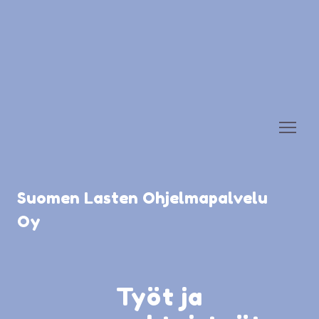
Suomen Lasten Ohjelmapalvelu
Oy
Työt ja